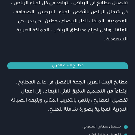
تفصيل مطابخ في الرياض ، نتواجد في كل احياء الرياض ،
في شمال الرياض بالأخص ، احياء ، النرجس ، الصحافة ،
المحمدية ، الملقا ، الدار البيضاء ، حطين ، حي بدر ، حي
الملقا ، وباقي احياء ومناطق الرياض - المملكة العربية
السعودية .
مطابخ البيت العربي
مطابخ البيت العربي الجهة الأفضل في عالم المطابخ ،
ابتداءاً من التصميم الدقيق ثلاثي الأبعاد ، إلى اعمال
تفصيل المطابخ ، ينتهي بالتكريب المثالي ويتبعه الصيانة
الدورية المجانية بصورة شاملة للطبخ.
تفصيل مطابخ المنيوم .