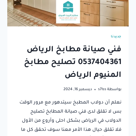
جديدنا
فني صيانة مطابخ الرياض
0537404361⁩ تصليح مطابخ
المنيوم الرياض
بواسطة
s7lss
ديسمبر 16, 2024
نعلم أن دولاب المطبخ سيتدهور مع مرور الوقت
بس لا تقلق لدى فني صيانة المطابخ تصليح
الدولاب في الرياض بشكل احلى وأروع من الأول
فلا تقلق حيال هذا الأمر معنا سوف تحقق كل ما